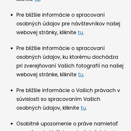
Pre bližšie informácie o spracovaní
osobných údajov pre návštevníkov našej
webovej stránky, kliknite
tu
.
Pre bližšie informácie o spracovaní
osobných údajov, ku ktorému dochádza
pri zverejňovaní Vašich fotografií na našej
webovej stránke, kliknite
tu
.
Pre bližšie informácie o Vašich právach v
súvislosti so spracovaním Vašich
osobných údajov, kliknite
tu
.
Osobitné upozornenie o práve namietať