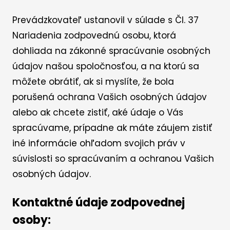
Prevádzkovateľ ustanovil v súlade s Čl. 37
Nariadenia zodpovednú osobu, ktorá
dohliada na zákonné spracúvanie osobných
údajov našou spoločnosťou, a na ktorú sa
môžete obrátiť, ak si myslíte, že bola
porušená ochrana Vašich osobných údajov
alebo ak chcete zistiť, aké údaje o Vás
spracúvame, prípadne ak máte záujem zistiť
iné informácie ohľadom svojich práv v
súvislosti so spracúvaním a ochranou Vašich
osobných údajov.
Kontaktné údaje zodpovednej
osoby: