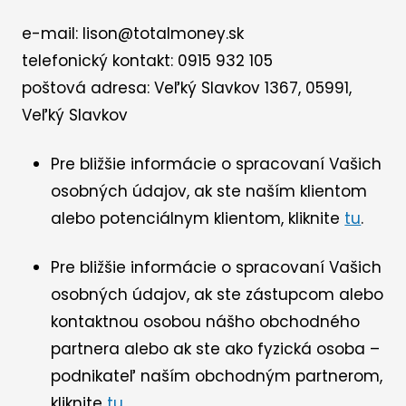
e-mail: lison@totalmoney.sk
telefonický kontakt: 0915 932 105
poštová adresa: Veľký Slavkov 1367, 05991,
Veľký Slavkov
Pre bližšie informácie o spracovaní Vašich
osobných údajov, ak ste naším klientom
alebo potenciálnym klientom, kliknite
tu
.
Pre bližšie informácie o spracovaní Vašich
osobných údajov, ak ste zástupcom alebo
kontaktnou osobou nášho obchodného
partnera alebo ak ste ako fyzická osoba –
podnikateľ naším obchodným partnerom,
kliknite
tu
.